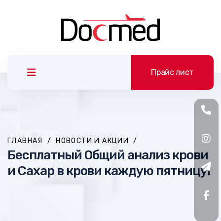
Прайс лист
ГЛАВНАЯ
/
НОВОСТИ И АКЦИИ
/
Бесплатный Общий анализ крови
и Сахар в крови каждую пятницу!