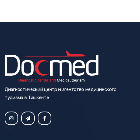
Диагностический центр и агентство медицинского
туризма в Ташкенте