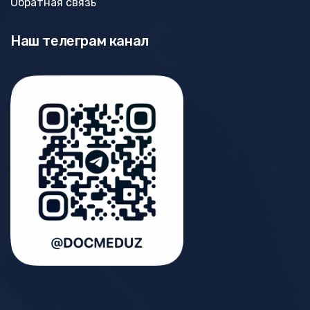
Обратная связь
Наш телеграм канал