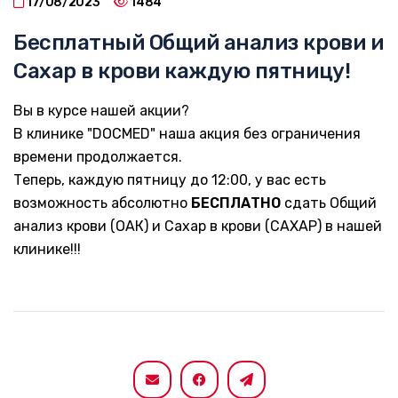
17/08/2023
1484
Бесплатный Общий анализ крови и
Сахар в крови каждую пятницу!
Вы в курсе нашей акции?
В клинике "DOCMED" наша акция без ограничения
времени продолжается.
Теперь, каждую пятницу до 12:00, у вас есть
возможность абсолютно
БЕСПЛАТНО
сдать Общий
анализ крови (ОАК) и Сахар в крови (САХАР) в нашей
клинике!!!