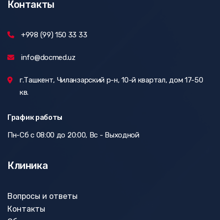
Контакты
+998 (99) 150 33 33
info@docmed.uz
г.Ташкент, Чиланзарский р-н, 10-й квартал, дом 17-50
кв.
График работы
Пн-Сб с 08:00 до 20:00, Вс - Выходной
Клиника
Вопросы и ответы
Контакты