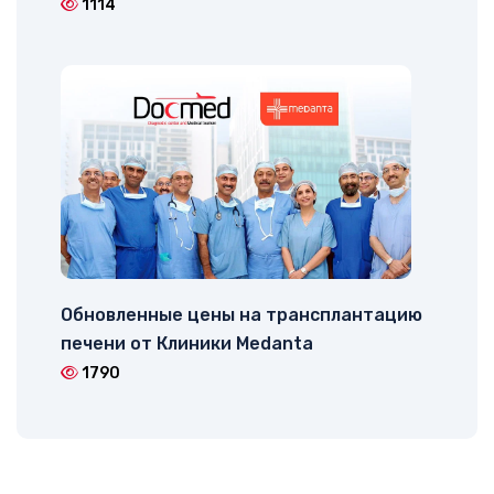
1114
Обновленные цены на трансплантацию
печени от Клиники Medanta
1790