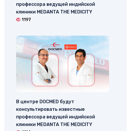
профессора ведущей индийской
клиники MEDANTA THE MEDICITY
1197
В центре DOCMED будут
консультировать известные
профессора ведущей индийской
клиники MEDANTA THE MEDICITY