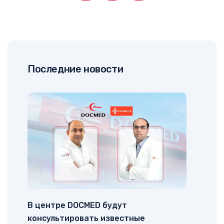
Последние новости
В центре DOCMED будут
консультировать известные