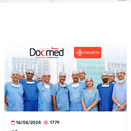
16/04/2024
1779