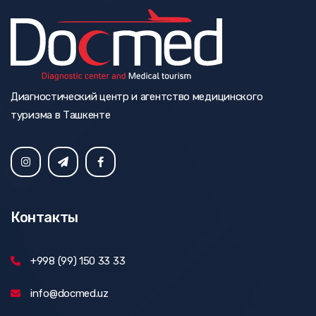
Диагностический центр и агентство медицинского
туризма в Ташкенте
Контакты
+998 (99) 150 33 33
info@docmed.uz