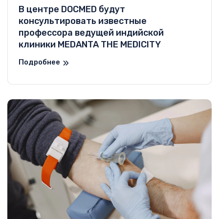
В центре DOCMED будут
консультировать известные
профессора ведущей индийской
клиники MEDANTA THE MEDICITY
Подробнее