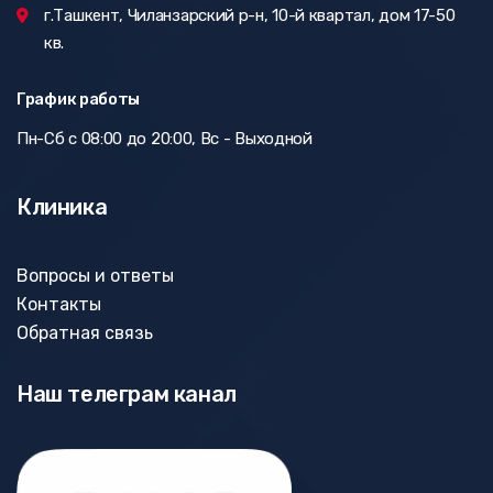
г.Ташкент, Чиланзарский р-н, 10-й квартал, дом 17-50
кв.
График работы
Пн-Сб с 08:00 до 20:00, Вс - Выходной
Клиника
Вопросы и ответы
Контакты
Обратная связь
Наш телеграм канал