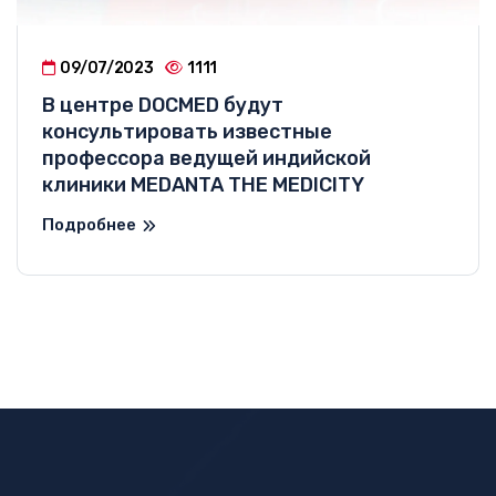
09/07/2023
1111
В центре DOCMED будут
консультировать известные
профессора ведущей индийской
клиники MEDANTA THE MEDICITY
Подробнее