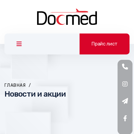
Прайс лист
ГЛАВНАЯ
/
Новости и акции