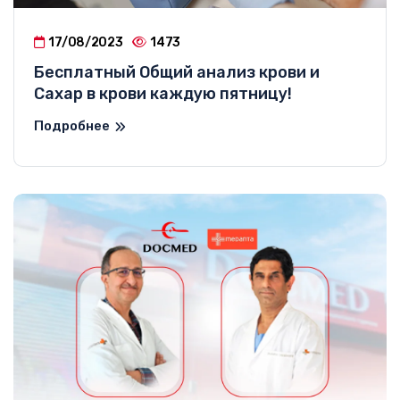
17/08/2023
1473
Бесплатный Общий анализ крови и
Сахар в крови каждую пятницу!
Подробнее