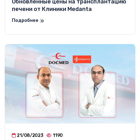
Обновленные цены на трансплантацию
печени от Клиники Medanta
Подробнее
21/08/2023
1190