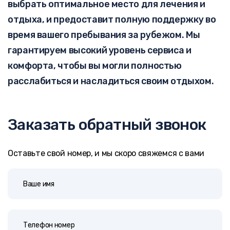
выбрать оптимальное место для лечения и
отдыха, и предоставит полную поддержку во
время вашего пребывания за рубежом. Мы
гарантируем высокий уровень сервиса и
комфорта, чтобы вы могли полностью
расслабиться и насладиться своим отдыхом.
Заказать обратный звонок
Оставьте свой номер, и мы скоро свяжемся с вами