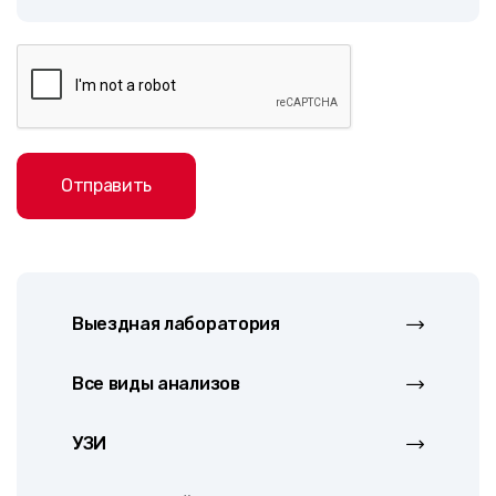
Отправить
Выездная лаборатория
Все виды анализов
УЗИ