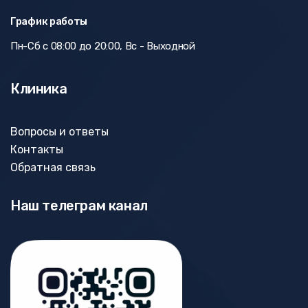
График работы
Пн-Сб с 08:00 до 20:00, Вс - Выходной
Клиника
Вопросы и ответы
Контакты
Обратная связь
Наш телеграм канал