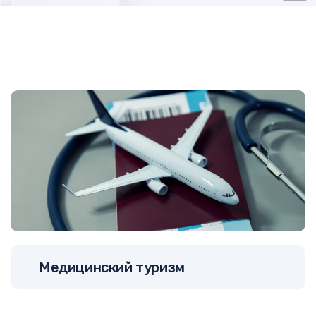
Медицинский туризм