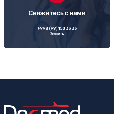
Свяжитесь с нами
+998 (99) 150 33 33
Звонить