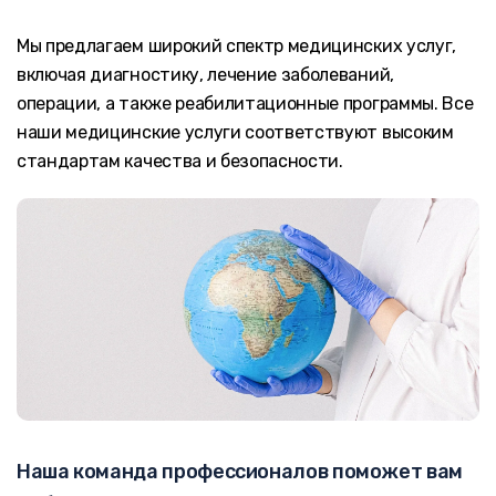
Мы предлагаем широкий спектр медицинских услуг,
включая диагностику, лечение заболеваний,
операции, а также реабилитационные программы. Все
наши медицинские услуги соответствуют высоким
стандартам качества и безопасности.
Наша команда профессионалов поможет вам