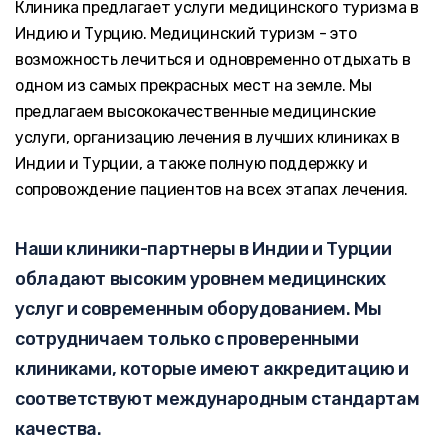
Клиника предлагает услуги медицинского туризма в
Индию и Турцию. Медицинский туризм - это
возможность лечиться и одновременно отдыхать в
одном из самых прекрасных мест на земле. Мы
предлагаем высококачественные медицинские
услуги, организацию лечения в лучших клиниках в
Индии и Турции, а также полную поддержку и
сопровождение пациентов на всех этапах лечения.
Наши клиники-партнеры в Индии и Турции
обладают высоким уровнем медицинских
услуг и современным оборудованием. Мы
сотрудничаем только с проверенными
клиниками, которые имеют аккредитацию и
соответствуют международным стандартам
качества.