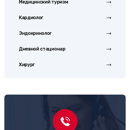
Медицинский туризм
Кардиолог
Эндокринолог
Дневной стационар
Хирург