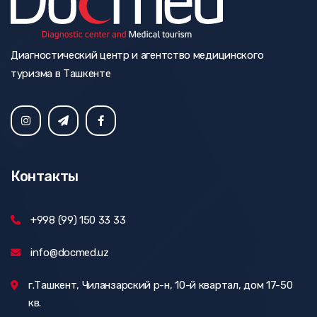
Диагностический центр и агентство медицинского
туризма в Ташкенте
Контакты
+998 (99) 150 33 33
info@docmed.uz
г.Ташкент, Чиланзарский р-н, 10-й квартал, дом 17-50
кв.