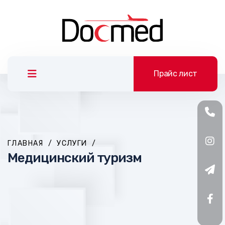
Прайс лист
ГЛАВНАЯ
/
УСЛУГИ
/
Медицинский туризм