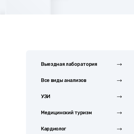
Выездная лаборатория
Все виды анализов
УЗИ
Медицинский туризм
Кардиолог