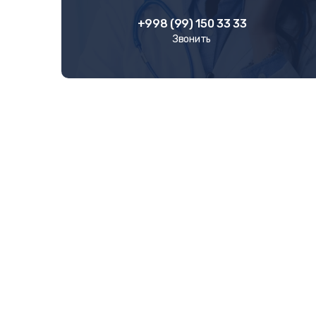
+998 (99) 150 33 33
Звонить