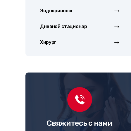
Эндокринолог
Дневной стационар
Хирург
Свяжитесь с нами