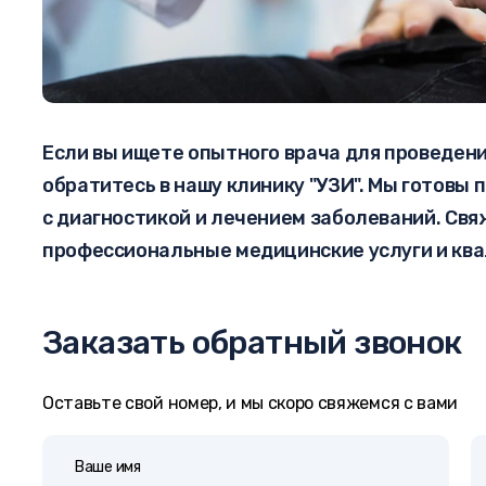
Если вы ищете опытного врача для проведени
обратитесь в нашу клинику "УЗИ". Мы готовы 
с диагностикой и лечением заболеваний. Свя
профессиональные медицинские услуги и кв
Заказать обратный звонок
Оставьте свой номер, и мы скоро свяжемся с вами