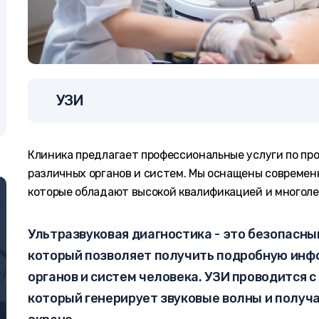
УЗИ
Клиника предлагает профессиональные услуги по пр
различных органов и систем. Мы оснащены современ
которые обладают высокой квалификацией и многол
Ультразвуковая диагностика - это безопасны
который позволяет получить подробную инф
органов и систем человека. УЗИ проводится 
который генерирует звуковые волны и получ