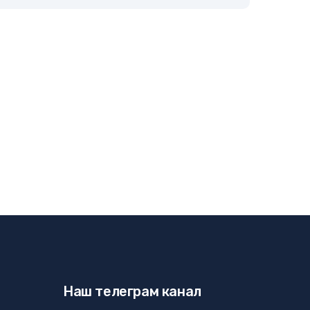
Наш телеграм канал