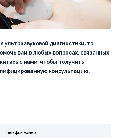
я ультразвуковой диагностики, то
помочь вам в любых вопросах, связанных
житесь с нами, чтобы получить
алифицированную консультацию.