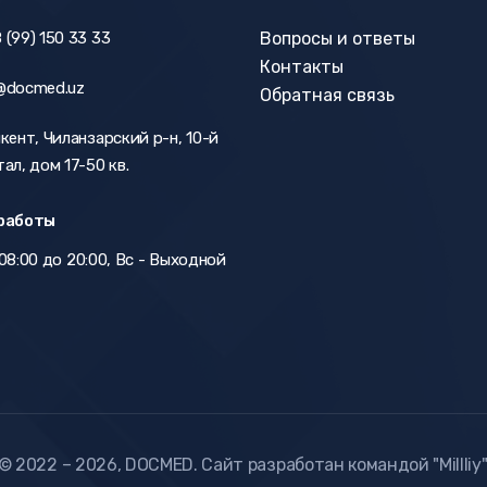
 (99) 150 33 33
Вопросы и ответы
Контакты
@docmed.uz
Обратная связь
кент, Чиланзарский р-н, 10-й
ал, дом 17-50 кв.
работы
08:00 до 20:00, Вс - Выходной
© 2022 – 2026, DOCMED. Сайт разработан командой
"Millliy"