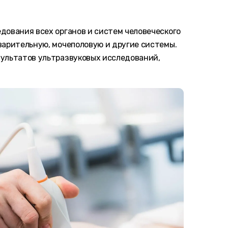
дования всех органов и систем человеческого
варительную, мочеполовую и другие системы.
ультатов ультразвуковых исследований,