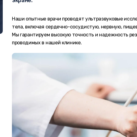
экране.
Наши опытные врачи проводят ультразвуковые иссле
тела, включая сердечно-сосудистую, нервную, пище
Мы гарантируем высокую точность и надежность рез
проводимых в нашей клинике.