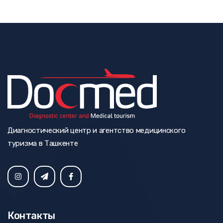
Диагностический центр и агентство медицинского
туризма в Ташкенте
Контакты