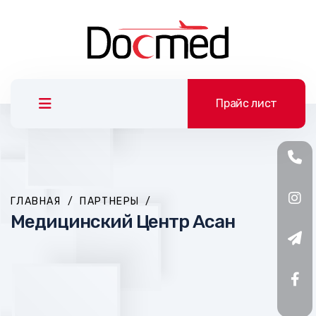
Прайс лист
ГЛАВНАЯ
/
ПАРТНЕРЫ
/
Медицинский Центр Асан