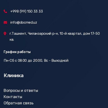
+998 (99) 150 33 33
info@docmed.uz
г.Ташкент, Чиланзарский р-н, 10-й квартал, дом 17-50
кв.
График работы
Пн-Сб с 08:00 до 20:00, Вс - Выходной
Клиника
Вопросы и ответы
Контакты
Обратная связь