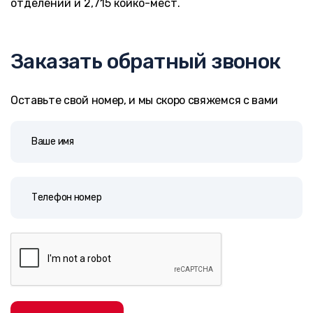
отделений и 2,715 койко-мест.
Заказать обратный звонок
Оставьте свой номер, и мы скоро свяжемся с вами