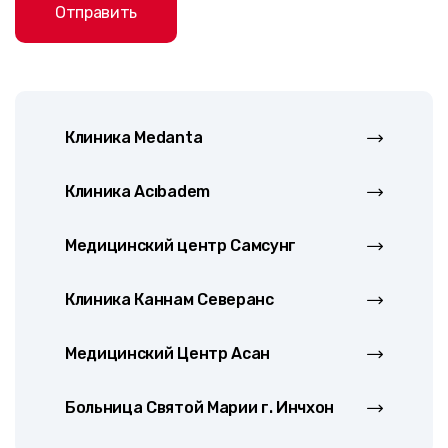
Отправить
Клиника Medanta
Клиника Acıbadem
Медицинский центр Самсунг
Клиника Каннам Северанс
Медицинский Центр Асан
Больница Святой Марии г. Инчхон