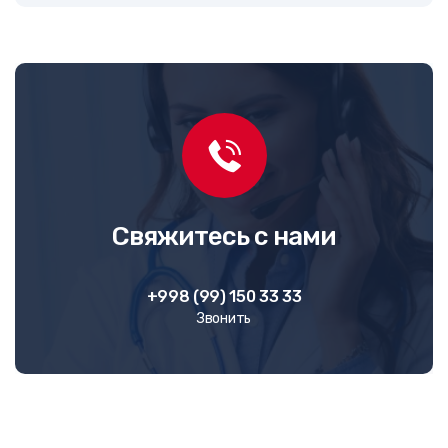
Свяжитесь с нами
+998 (99) 150 33 33
Звонить