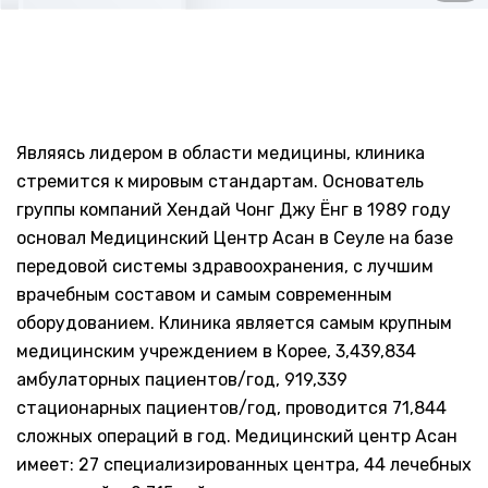
Являясь лидером в области медицины, клиника
стремится к мировым стандартам. Основатель
группы компаний Хендай Чонг Джу Ёнг в 1989 году
основал Медицинский Центр Асан в Сеуле на базе
передовой системы здравоохранения, с лучшим
врачебным составом и самым современным
оборудованием. Клиника является самым крупным
медицинским учреждением в Корее, 3,439,834
амбулаторных пациентов/год, 919,339
стационарных пациентов/год, проводится 71,844
сложных операций в год. Медицинский центр Асан
имеет: 27 специализированных центра, 44 лечебных