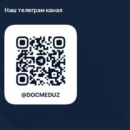
Наш телеграм канал